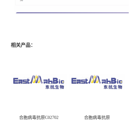
相关产品：
合胞病毒抗原C02702
合胞病毒抗原