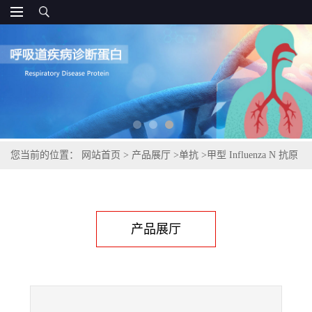
您当前的位置：
网站首页
>
产品展厅
>
单抗
>
甲型 Influenza N 抗原
产品展厅