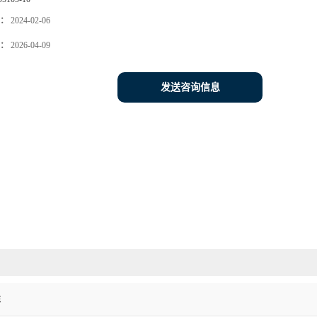
：
2024-02-06
：
2026-04-09
发送咨询信息
东