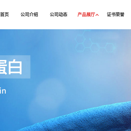
司首页
公司介绍
公司动态
产品展厅
证书荣誉