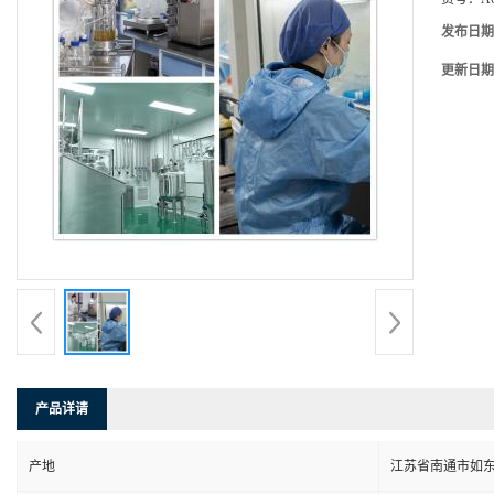
发布日期
更新日期
产品详请
产地
江苏省南通市如