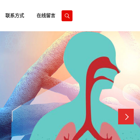
联系方式
在线留言