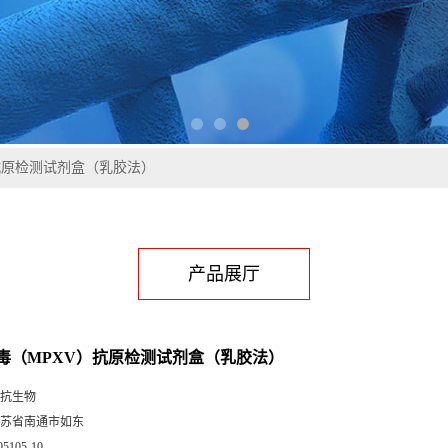
抗原检测试剂盒（乳胶法）
产品展厅
毒（MPXV）抗原检测试剂盒（乳胶法）
抗生物
苏省南通市如东
05105-10