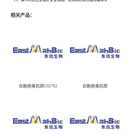
相关产品：
合胞病毒抗原C02702
合胞病毒抗原