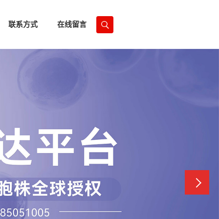
联系方式
在线留言