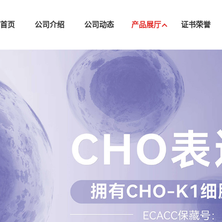
司首页
公司介绍
公司动态
产品展厅
证书荣誉