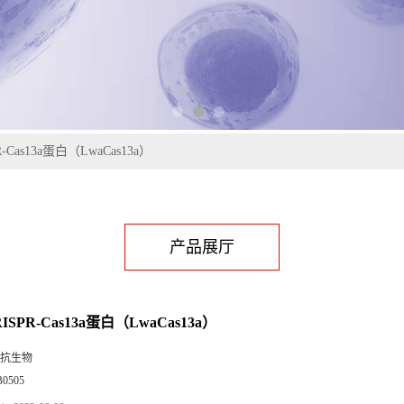
-Cas13a蛋白（LwaCas13a）
产品展厅
SPR-Cas13a蛋白（LwaCas13a）
抗生物
B0505