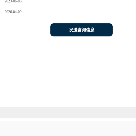
：
2023-06-06
：
2026-04-09
发送咨询信息