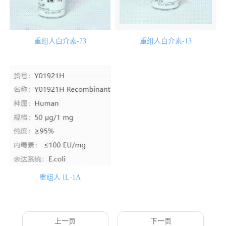
重组人白介素-23
重组人白介素-13
重组人 IL-1A
上一页
下一页