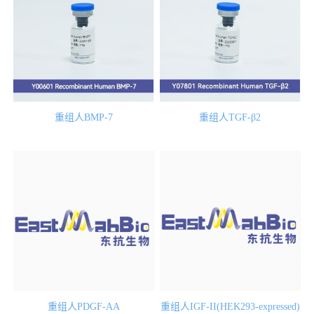
重组人BMP-7
重组人TGF-β2
重组人PDGF-AA
重组人IGF-II(HEK293-expressed)