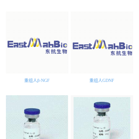
重组人β-NGF
重组人GDNF