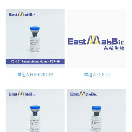
重组人FGF10/KGF2
重组人FGF-8b