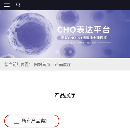
您当前的位置：
网站首页
>
产品展厅
产品展厅
所有产品类别