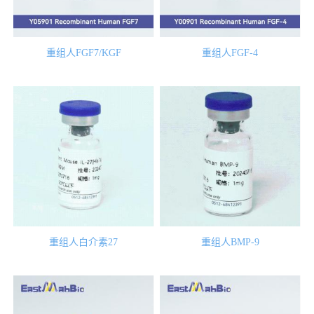
重组人FGF7/KGF
重组人FGF-4
重组人白介素27
重组人BMP-9