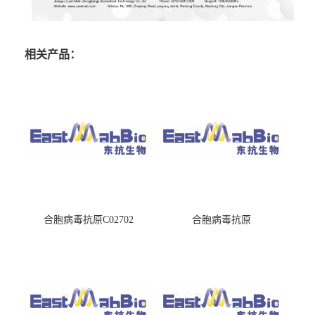
相关产品：
合胞病毒抗原C02702
合胞病毒抗原