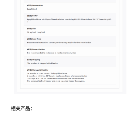
相关产品：