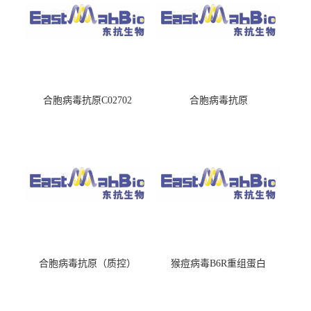
合胞病毒抗原C02702
合胞病毒抗原
合胞病毒抗原（质控）
猴痘病毒B6R重组蛋白