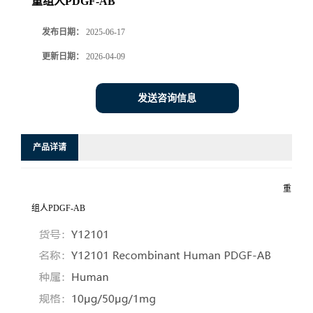
重组人PDGF-AB
发布日期：
2025-06-17
更新日期：
2026-04-09
发送咨询信息
产品详请
重
组人PDGF-AB