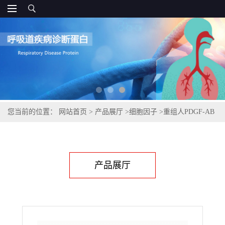
您当前的位置：
网站首页
>
产品展厅
>
细胞因子
>
重组人PDGF-AB
产品展厅