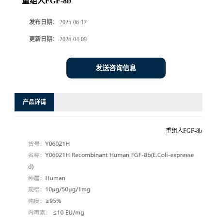
重组人FGF-8b
发布日期：
2025-06-17
更新日期：
2026-04-09
发送咨询信息
产品详请
重组人FGF-8b