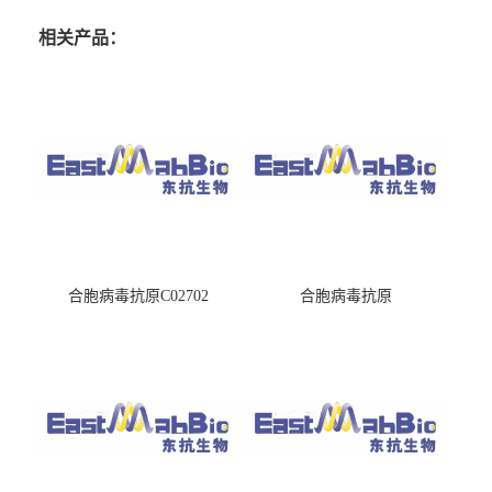
相关产品：
合胞病毒抗原C02702
合胞病毒抗原