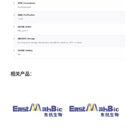
相关产品：