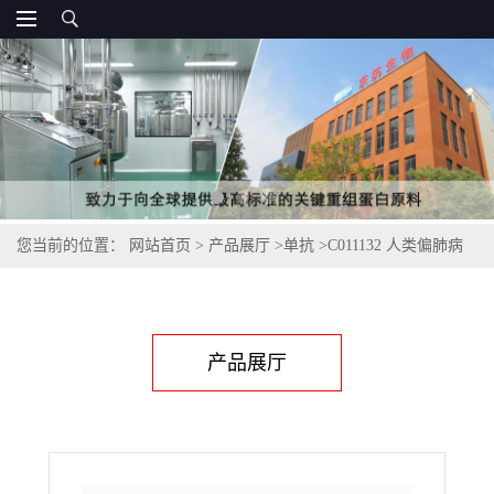
您当前的位置：
网站首页
>
产品展厅
>
单抗
>
C011132 人类偏肺病
毒抗体
产品展厅