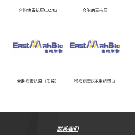
合胞病毒抗原C02702
合胞病毒抗原
合胞病毒抗原（质控）
猴痘病毒B6R重组蛋白
联系我们