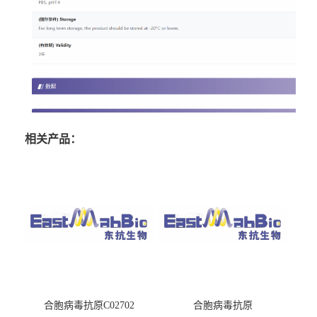
相关产品：
合胞病毒抗原C02702
合胞病毒抗原