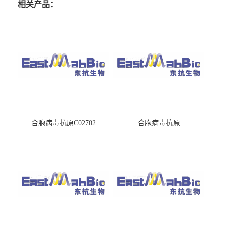
相关产品：
合胞病毒抗原C02702
合胞病毒抗原