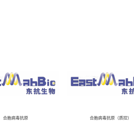
合胞病毒抗原
合胞病毒抗原（质控）